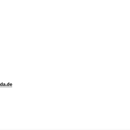
nda.de